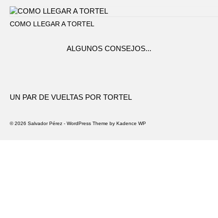
COMO LLEGAR A TORTEL
ALGUNOS CONSEJOS...
UN PAR DE VUELTAS POR TORTEL
© 2026 Salvador Pérez - WordPress Theme by
Kadence WP