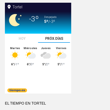
EL TIEMPO EN TORTEL