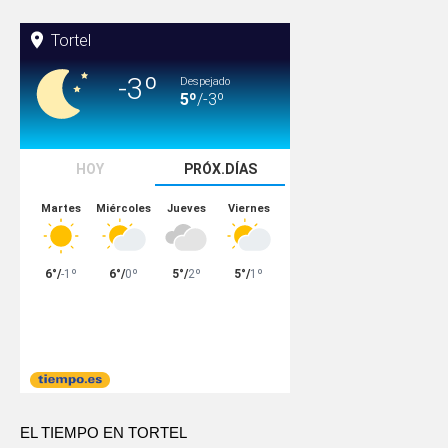
EL TIEMPO EN TORTEL