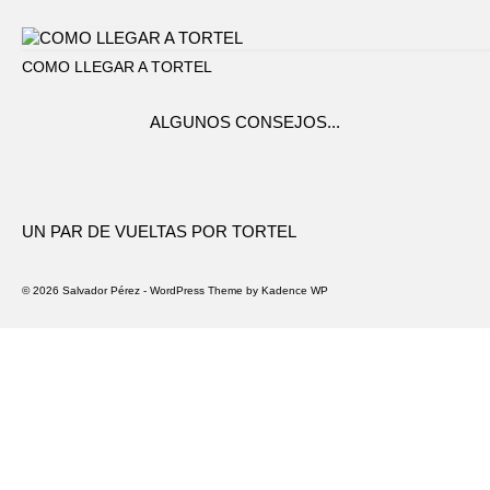
COMO LLEGAR A TORTEL
ALGUNOS CONSEJOS...
UN PAR DE VUELTAS POR TORTEL
© 2026 Salvador Pérez - WordPress Theme by
Kadence WP